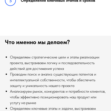
Определение ключевых этапов и сроков
Что именно мы делаем?
Определяем стратегические цели и этапы реализации
проекта, выстраиваем логику и последовательность
действий для достижения успеха
Проводим поиск и анализ существующих патентов и
интеллектуальной собственности, чтобы обеспечить
защиту и уникальность нашего проекта
Анализируем рынок, конкурентов и потребности клиентов,
чтобы эффективно позиционировать наш продукт или
услугу на рынке
Определяем ключевые этапы и задачи, выстраиваем