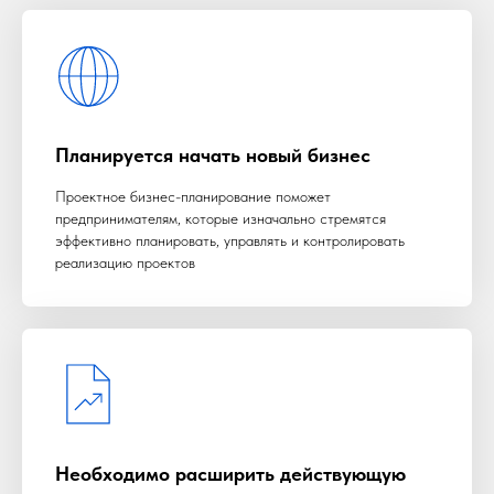
Планируется начать новый бизнес
Проектное бизнес-планирование поможет
предпринимателям, которые изначально стремятся
эффективно планировать, управлять и контролировать
реализацию проектов
Необходимо расширить действующую