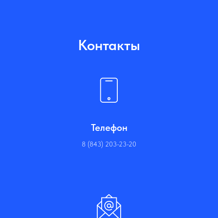
Контакты
Телефон
8 (843) 203-23-20