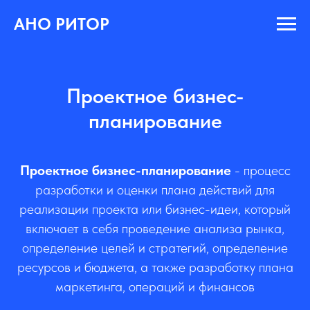
АНО РИТОР
Проектное бизнес-
планирование
Проектное бизнес-планирование
- процесс
разработки и оценки плана действий для
реализации проекта или бизнес-идеи, который
включает в себя проведение анализа рынка,
определение целей и стратегий, определение
ресурсов и бюджета, а также разработку плана
маркетинга, операций и финансов