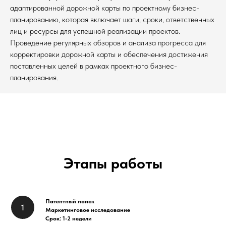
адаптированной дорожной карты по проектному бизнес-
планированию, которая включает шаги, сроки, ответственных
лиц и ресурсы для успешной реализации проектов.
Проведение регулярных обзоров и анализа прогресса для
корректировки дорожной карты и обеспечения достижения
поставленных целей в рамках проектного бизнес-
планирования.
Этапы работы
Патентный поиск
Маркетинговое исследование
Срок: 1-2 недели