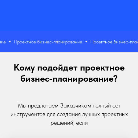
Проектное бизнес-планирование
Проектное бизнес-плани
Кому подойдет проектное
бизнес-планирование?
Мы предлагаем Заказчикам полный сет
инструментов для создания лучших проектных
решений, если