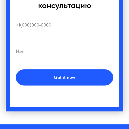
консультацию
Get it now