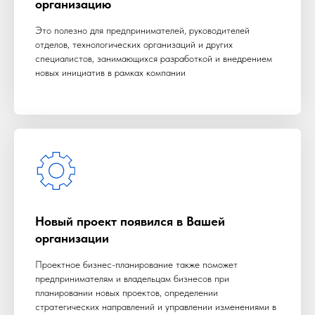
организацию
Это полезно для предпринимателей, руководителей
отделов, технологических организаций и других
специалистов, занимающихся разработкой и внедрением
новых инициатив в рамках компании
Новый проект появился в Вашей
организации
Проектное бизнес-планирование также поможет
предпринимателям и владельцам бизнесов при
планировании новых проектов, определении
стратегических направлений и управлении изменениями в