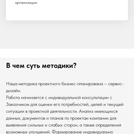
организации.
В чем суть методики?
Наша методика проектного бизнес-планирована – сервис-
дизайн.
Работа начинается с индивидуальной консультации с
Заказчиком для оценки его потребностей, целей и текущей
ситуации в проектной деятельности. Анализ имеющихся
данных, документов и планов по проектам компании для
выявления сильных и слабых сторон, а также определения
возможных улучшений. Формирование индивидуально