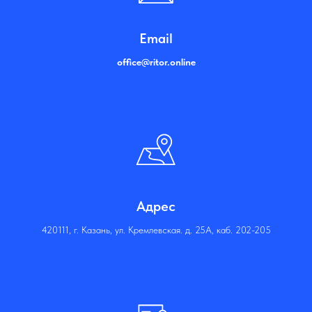
Email
office@ritor.online
Адрес
420111, г. Казань, ул. Кремлевская. д. 25А, каб. 202-205