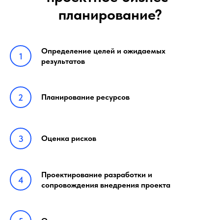
планирование?
Определение целей и ожидаемых
результатов
Планирование ресурсов
Оценка рисков
Проектирование разработки и
сопровождения внедрения проекта