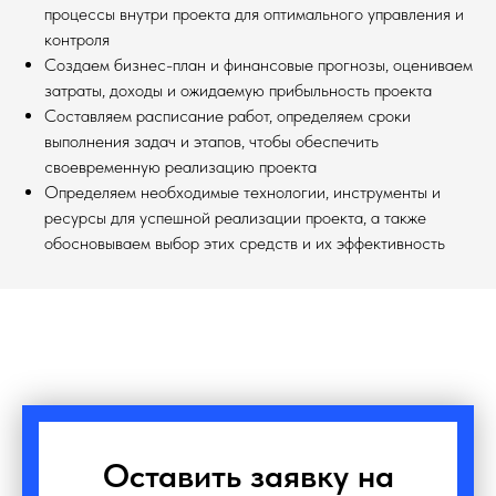
процессы внутри проекта для оптимального управления и
контроля
Создаем бизнес-план и финансовые прогнозы, оцениваем
затраты, доходы и ожидаемую прибыльность проекта
Составляем расписание работ, определяем сроки
выполнения задач и этапов, чтобы обеспечить
своевременную реализацию проекта
Определяем необходимые технологии, инструменты и
ресурсы для успешной реализации проекта, а также
обосновываем выбор этих средств и их эффективность
Оставить заявку на