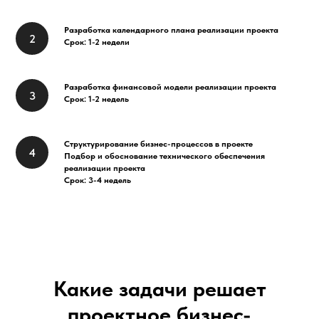
Разработка календарного плана реализации проекта
Срок: 1-2 недели
Разработка финансовой модели реализации проекта
Срок: 1-2 недель
Структурирование бизнес-процессов в проекте
Подбор и обоснование технического обеспечения
реализации проекта
Срок: 3-4 недель
Какие задачи решает
проектное бизнес-